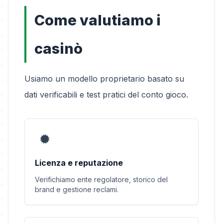
Come valutiamo i
casinò
Usiamo un modello proprietario basato su
dati verificabili e test pratici del conto gioco.
Licenza e reputazione
Verifichiamo ente regolatore, storico del
brand e gestione reclami.